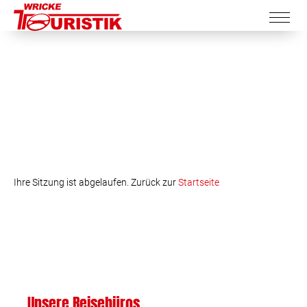
Ihre Sitzung ist abgelaufen. Zurück zur
Startseite
Unsere Reisebüros