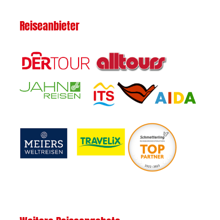
Reiseanbieter