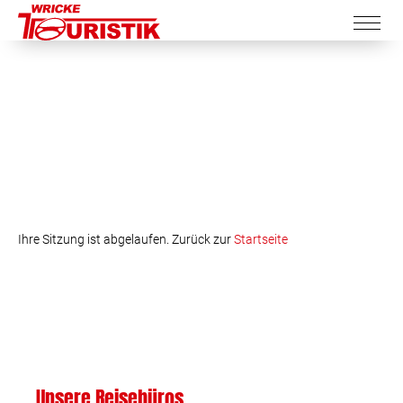
Ihre Sitzung ist abgelaufen. Zurück zur
Startseite
Unsere Reisebüros