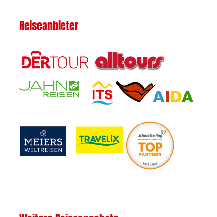
Reiseanbieter