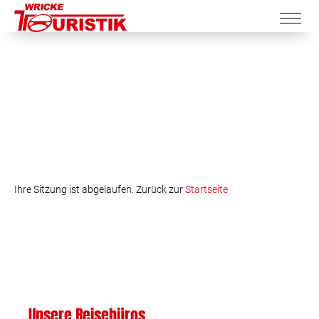
Ihre Sitzung ist abgelaufen. Zurück zur
Startseite
Unsere Reisebüros