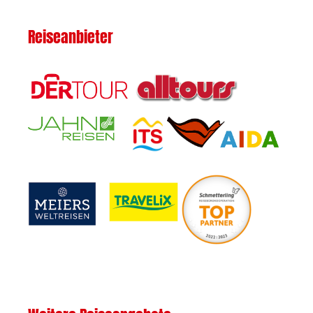
Reiseanbieter