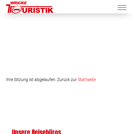
Ihre Sitzung ist abgelaufen. Zurück zur
Startseite
Unsere Reisebüros