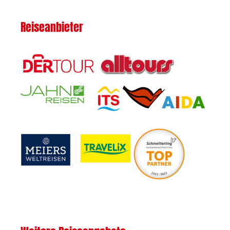
Reiseanbieter