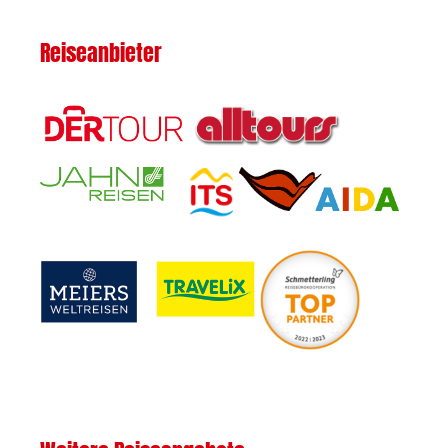
Reiseanbieter