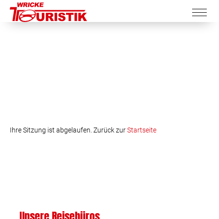
Ihre Sitzung ist abgelaufen. Zurück zur
Startseite
Unsere Reisebüros