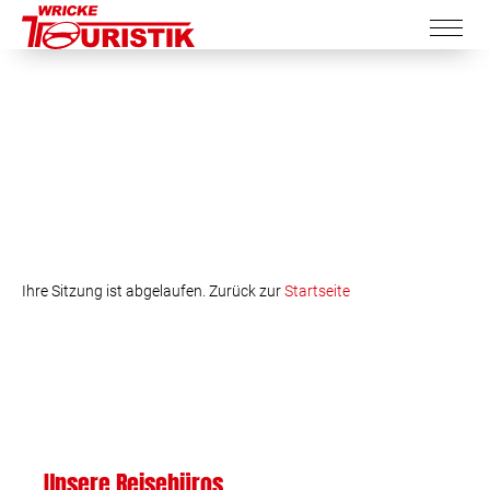
Ihre Sitzung ist abgelaufen. Zurück zur
Startseite
Unsere Reisebüros