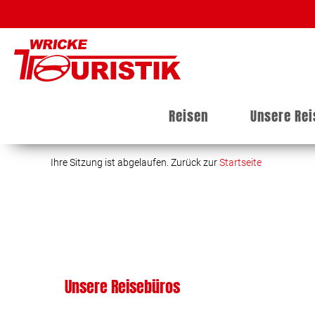
Reisen
Unsere Re
Ihre Sitzung ist abgelaufen. Zurück zur
Startseite
Unsere Reisebüros