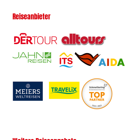
Reiseanbieter