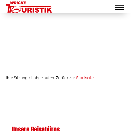
Ihre Sitzung ist abgelaufen. Zurück zur
Startseite
Unsere Reisebüros