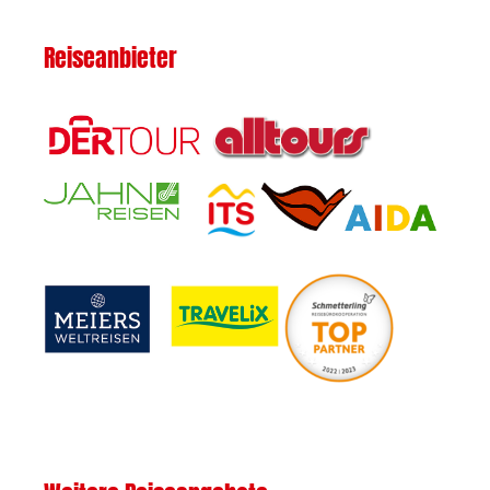
Reiseanbieter