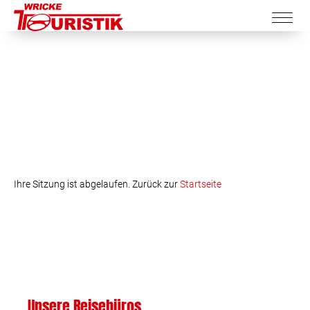
Ihre Sitzung ist abgelaufen. Zurück zur
Startseite
Unsere Reisebüros