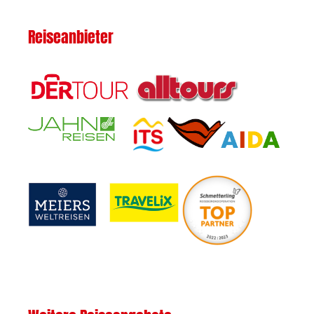
Reiseanbieter