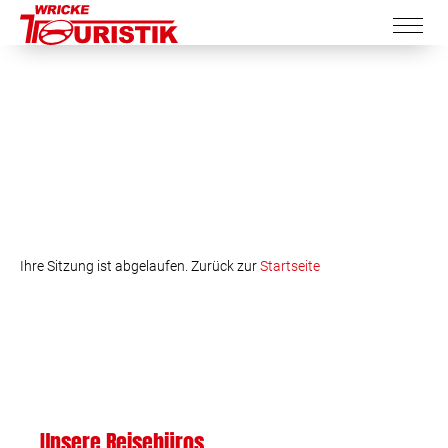
Ihre Sitzung ist abgelaufen. Zurück zur
Startseite
Unsere Reisebüros