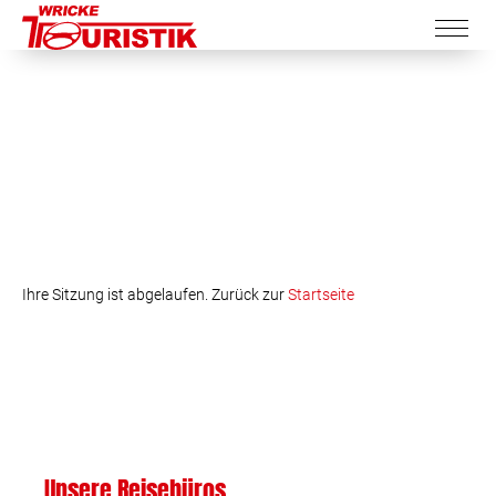
Ihre Sitzung ist abgelaufen. Zurück zur
Startseite
Unsere Reisebüros