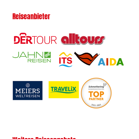
Reiseanbieter