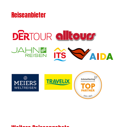
Reiseanbieter