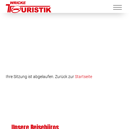
Ihre Sitzung ist abgelaufen. Zurück zur
Startseite
Unsere Reisebüros