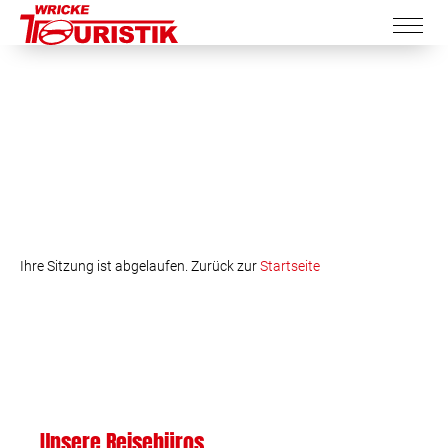
Ihre Sitzung ist abgelaufen. Zurück zur
Startseite
Unsere Reisebüros