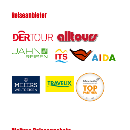
Reiseanbieter