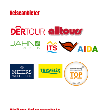
Reiseanbieter