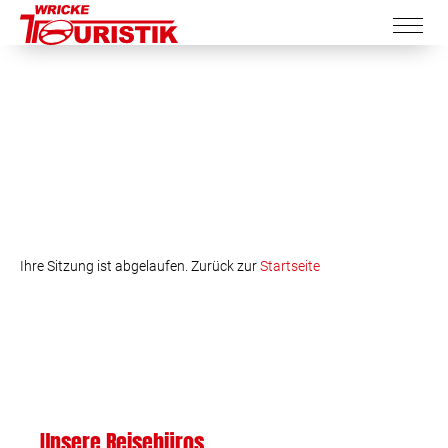
Ihre Sitzung ist abgelaufen. Zurück zur
Startseite
Unsere Reisebüros