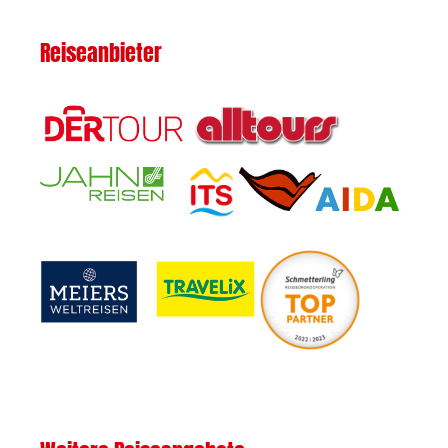
Reiseanbieter