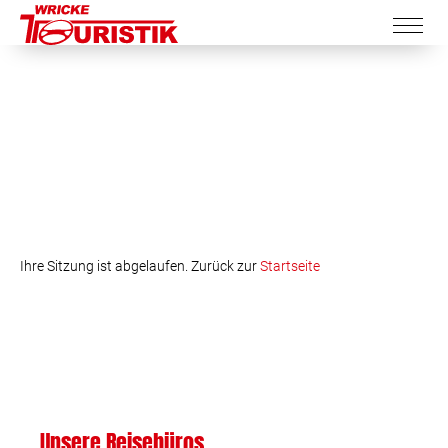
Ihre Sitzung ist abgelaufen. Zurück zur
Startseite
Unsere Reisebüros