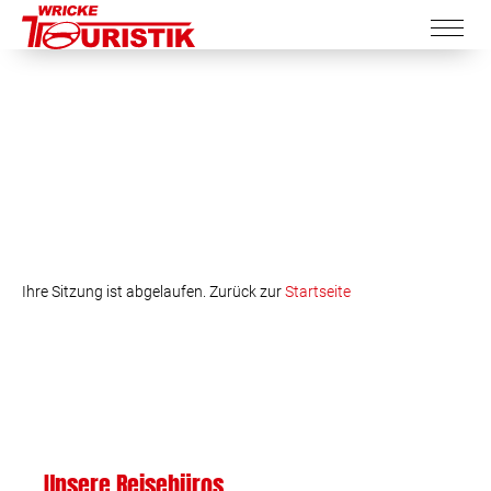
Ihre Sitzung ist abgelaufen. Zurück zur
Startseite
Unsere Reisebüros