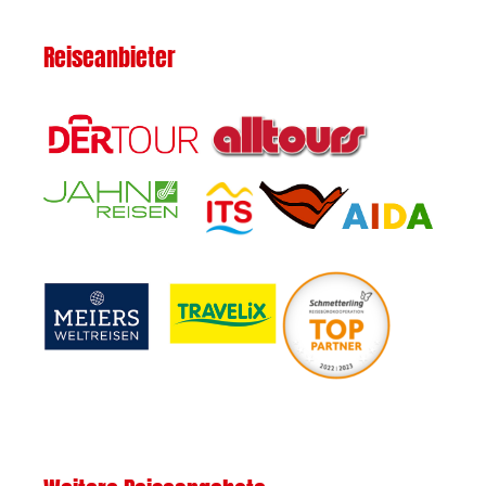
Reiseanbieter