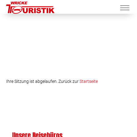
Ihre Sitzung ist abgelaufen. Zurück zur
Startseite
Unsere Reisebüros