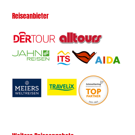
Reiseanbieter