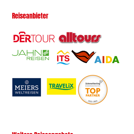
Reiseanbieter