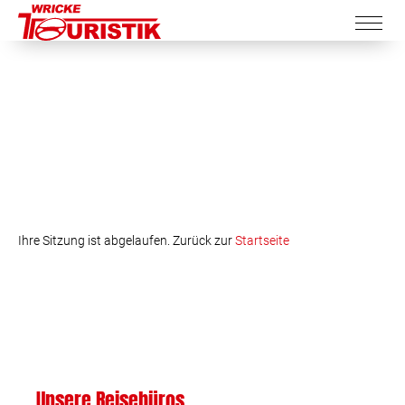
Ihre Sitzung ist abgelaufen. Zurück zur
Startseite
Unsere Reisebüros