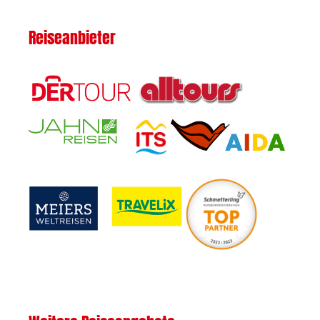
Reiseanbieter