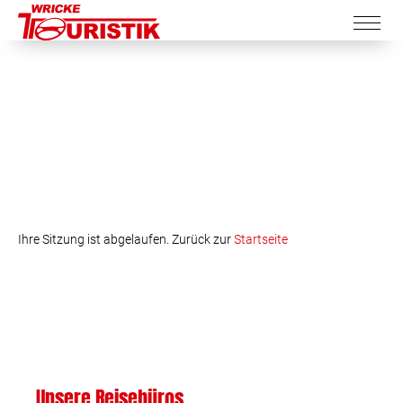
Ihre Sitzung ist abgelaufen. Zurück zur
Startseite
Unsere Reisebüros