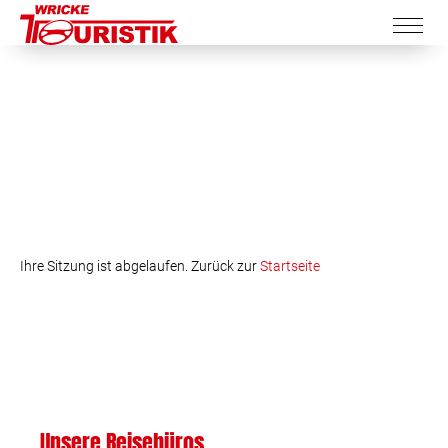
Ihre Sitzung ist abgelaufen. Zurück zur
Startseite
Unsere Reisebüros