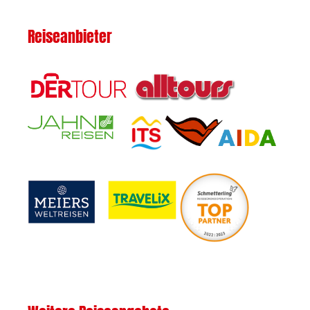
Reiseanbieter