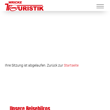
Ihre Sitzung ist abgelaufen. Zurück zur
Startseite
Unsere Reisebüros