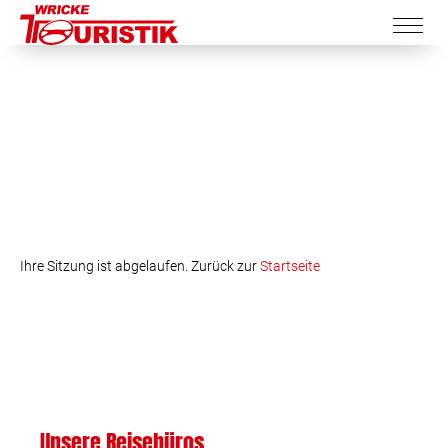
Ihre Sitzung ist abgelaufen. Zurück zur
Startseite
Unsere Reisebüros