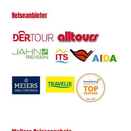
Reiseanbieter