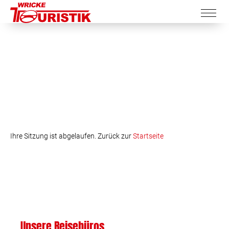
Ihre Sitzung ist abgelaufen. Zurück zur
Startseite
Unsere Reisebüros