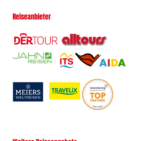
Reiseanbieter