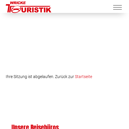
Ihre Sitzung ist abgelaufen. Zurück zur
Startseite
Unsere Reisebüros