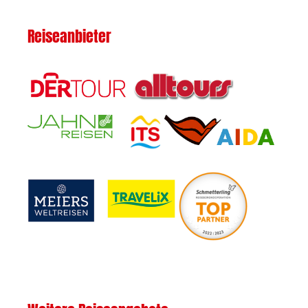
Reiseanbieter