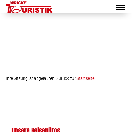
Ihre Sitzung ist abgelaufen. Zurück zur
Startseite
Unsere Reisebüros