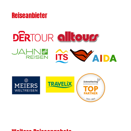
Reiseanbieter