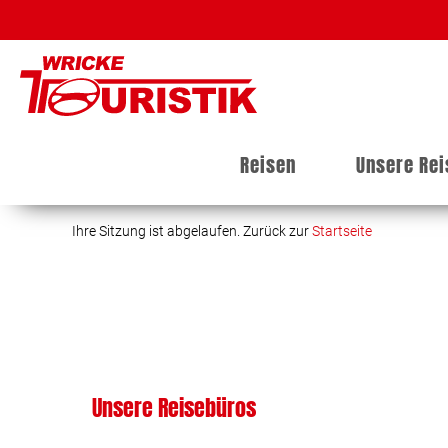
Reisen
Unsere Re
Ihre Sitzung ist abgelaufen. Zurück zur
Startseite
Unsere Reisebüros