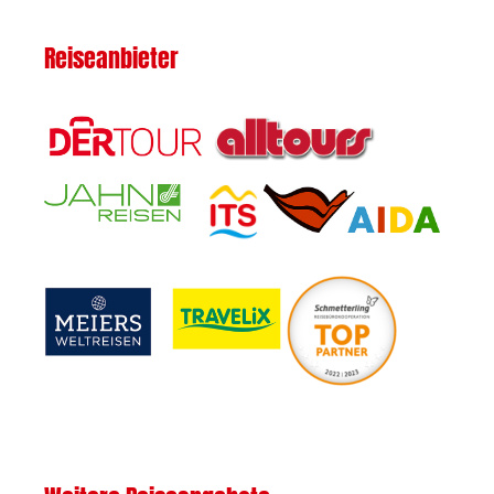
Reiseanbieter