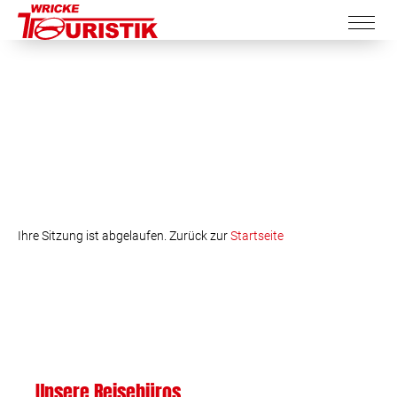
Ihre Sitzung ist abgelaufen. Zurück zur
Startseite
Unsere Reisebüros