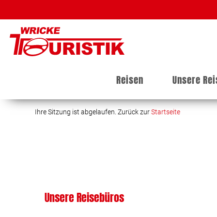
Reisen
Unsere Re
Ihre Sitzung ist abgelaufen. Zurück zur
Startseite
Unsere Reisebüros