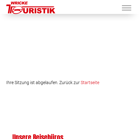
Ihre Sitzung ist abgelaufen. Zurück zur
Startseite
Unsere Reisebüros