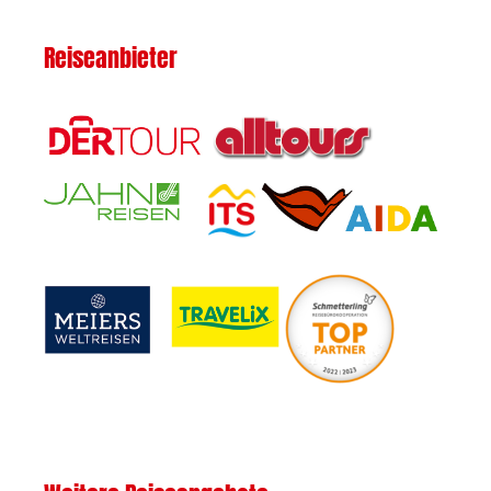
Reiseanbieter