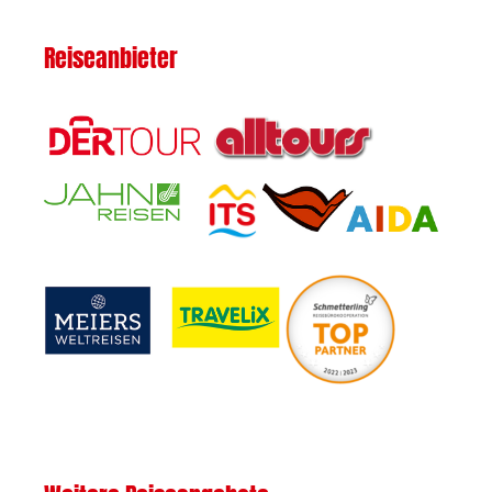
Reiseanbieter