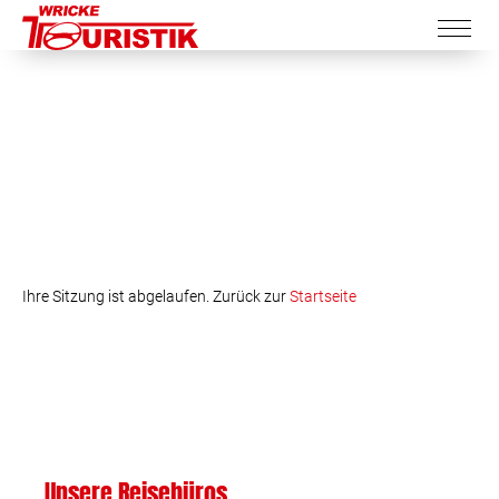
Ihre Sitzung ist abgelaufen. Zurück zur
Startseite
Unsere Reisebüros