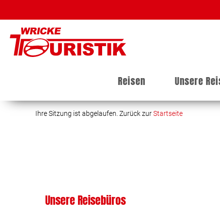
Reisen
Unsere Re
Ihre Sitzung ist abgelaufen. Zurück zur
Startseite
Unsere Reisebüros