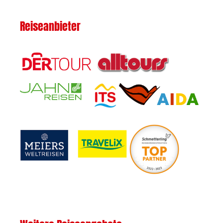
Reiseanbieter