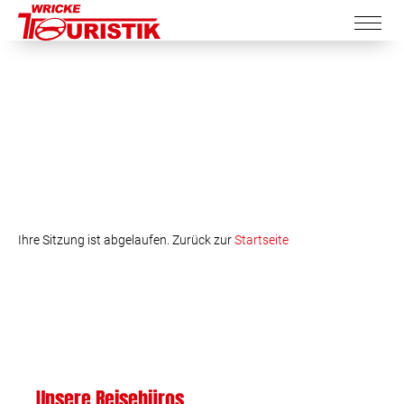
Ihre Sitzung ist abgelaufen. Zurück zur
Startseite
Unsere Reisebüros