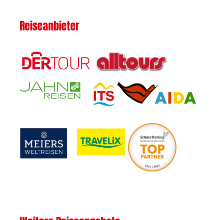
Reiseanbieter