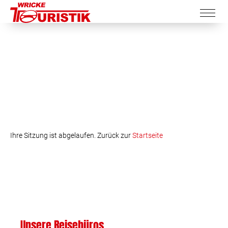
Ihre Sitzung ist abgelaufen. Zurück zur
Startseite
Unsere Reisebüros