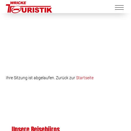
Ihre Sitzung ist abgelaufen. Zurück zur
Startseite
Unsere Reisebüros