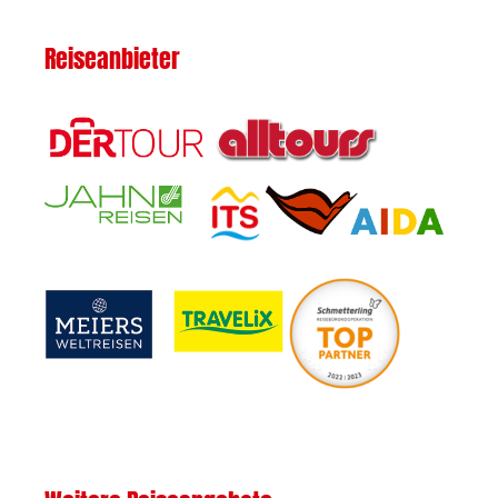
Reiseanbieter