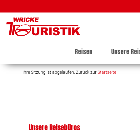
Reisen
Unsere Re
Ihre Sitzung ist abgelaufen. Zurück zur
Startseite
Unsere Reisebüros