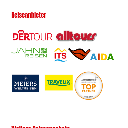
Reiseanbieter