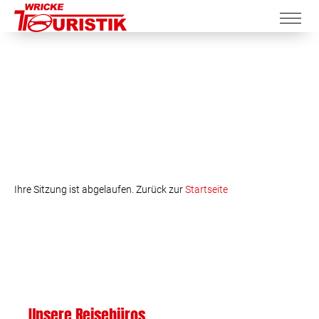
Ihre Sitzung ist abgelaufen. Zurück zur
Startseite
Unsere Reisebüros