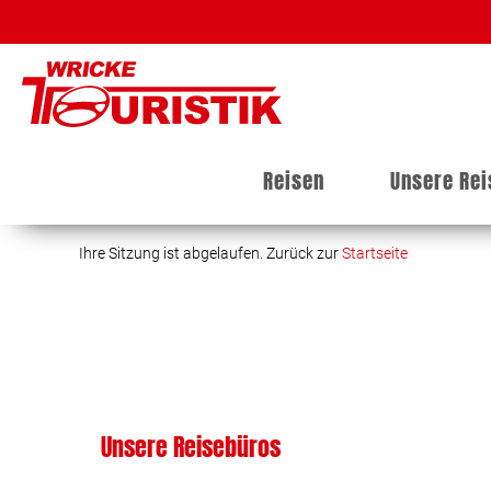
Reisen
Unsere Re
Ihre Sitzung ist abgelaufen. Zurück zur
Startseite
Unsere Reisebüros