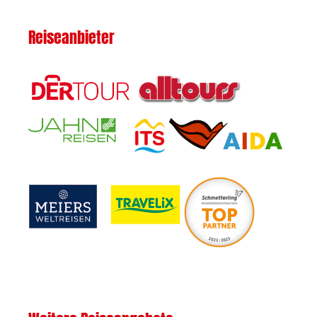
Reiseanbieter