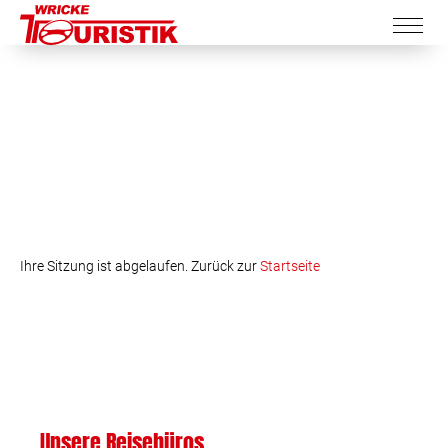
Ihre Sitzung ist abgelaufen. Zurück zur
Startseite
Unsere Reisebüros