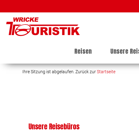
Reisen
Unsere Re
Ihre Sitzung ist abgelaufen. Zurück zur
Startseite
Unsere Reisebüros