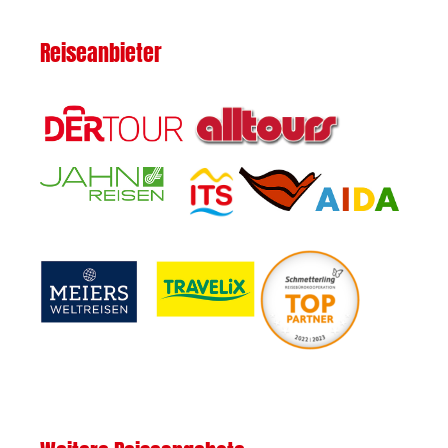
Reiseanbieter