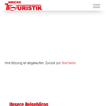
Ihre Sitzung ist abgelaufen. Zurück zur
Startseite
Unsere Reisebüros