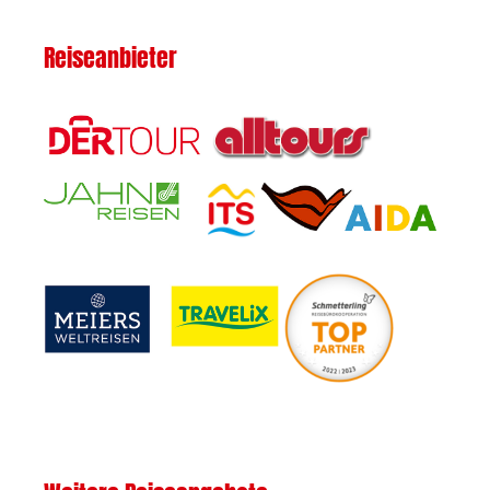
Reiseanbieter