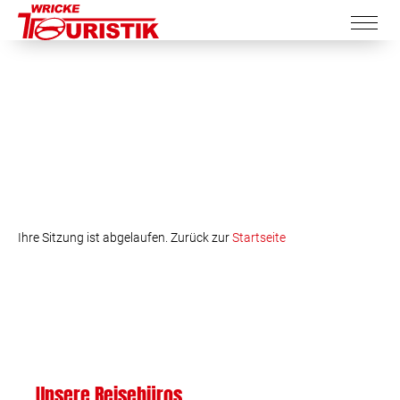
Ihre Sitzung ist abgelaufen. Zurück zur
Startseite
Unsere Reisebüros