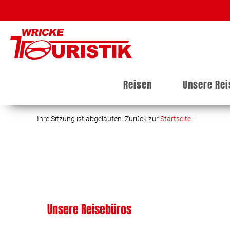
Reisen
Unsere Re
Ihre Sitzung ist abgelaufen. Zurück zur
Startseite
Unsere Reisebüros