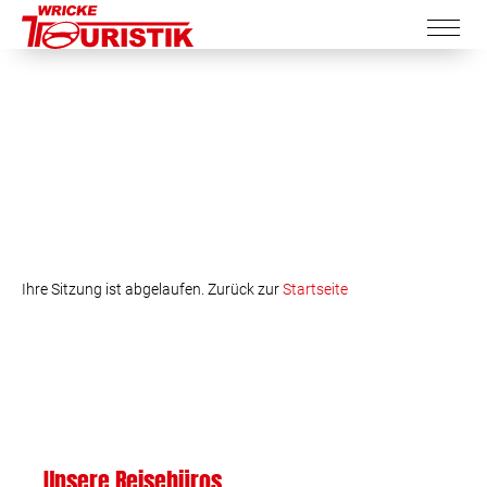
Ihre Sitzung ist abgelaufen. Zurück zur
Startseite
Unsere Reisebüros