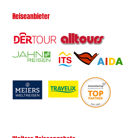
Reiseanbieter