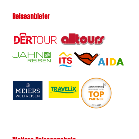
Reiseanbieter