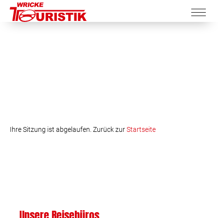
Ihre Sitzung ist abgelaufen. Zurück zur
Startseite
Unsere Reisebüros