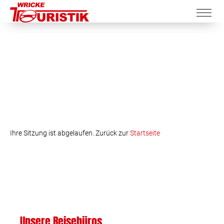
Ihre Sitzung ist abgelaufen. Zurück zur
Startseite
Unsere Reisebüros