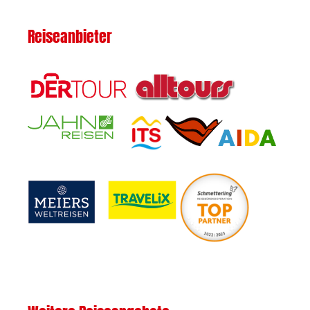
Reiseanbieter