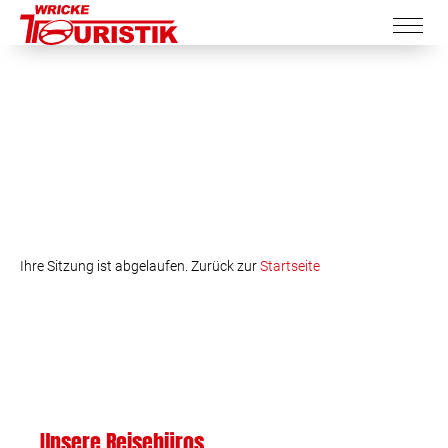
Ihre Sitzung ist abgelaufen. Zurück zur
Startseite
Unsere Reisebüros