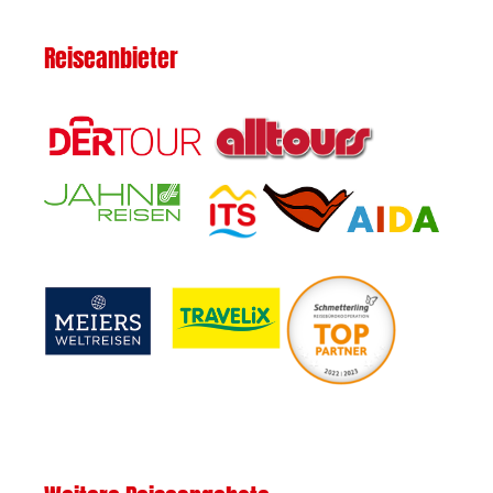
Reiseanbieter