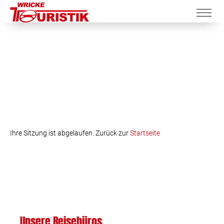
Ihre Sitzung ist abgelaufen. Zurück zur
Startseite
Unsere Reisebüros