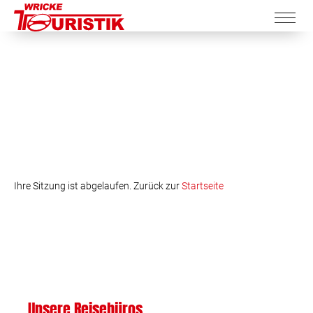
Ihre Sitzung ist abgelaufen. Zurück zur
Startseite
Unsere Reisebüros