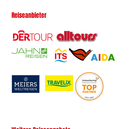
Reiseanbieter