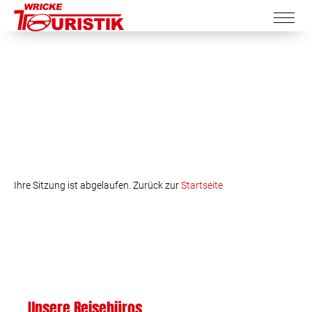
Ihre Sitzung ist abgelaufen. Zurück zur
Startseite
Unsere Reisebüros