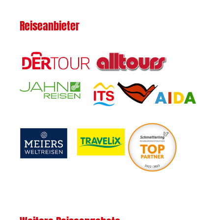
Reiseanbieter