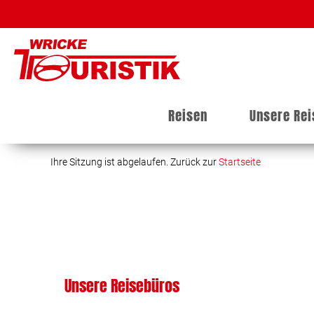
Reisen
Unsere Re
Ihre Sitzung ist abgelaufen. Zurück zur
Startseite
Unsere Reisebüros